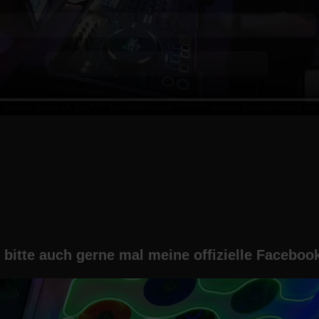
 bitte auch gerne mal meine offizielle Facebook