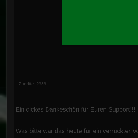
Zugriffe: 2389
Ein dickes Dankeschön für Euren Support!!!
Was bitte war das heute für ein verrückter Vo