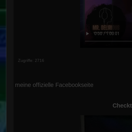
Zugriffe: 2716
meine offizielle Facebookseite
Checkt