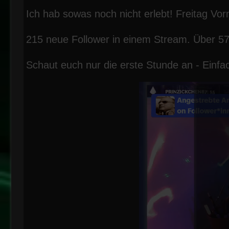
Ich hab sowas noch nicht erlebt! Freitag Vo
215 neue Follower in einem Stream. Über 57
Schaut euch nur die erste Stunde an - Einfa