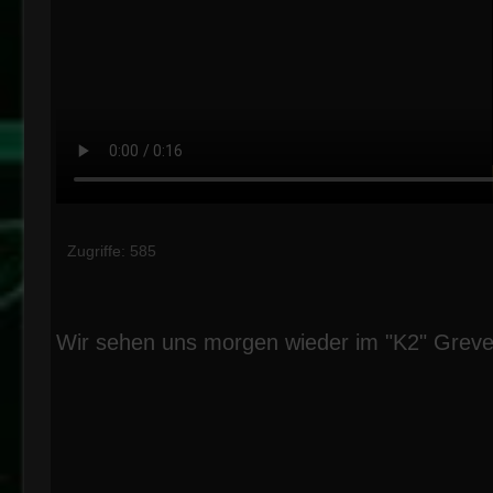
Zugriffe: 585
Wir sehen uns morgen wieder im "K2" Greve