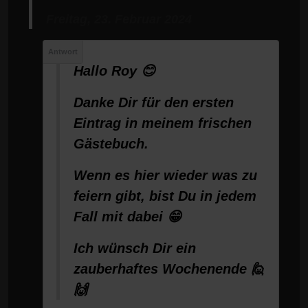
Freitag, 23. Februar 2024
Hallo Roy 😊
Danke Dir für den ersten
Eintrag in meinem frischen
Gästebuch.
Wenn es hier wieder was zu
feiern gibt, bist Du in jedem
Fall mit dabei 😁
Ich wünsch Dir ein
zauberhaftes Wochenende 🙋
🙌