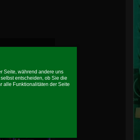
der Seite, während andere uns
selbst entscheiden, ob Sie die
alle Funktionalitäten der Seite