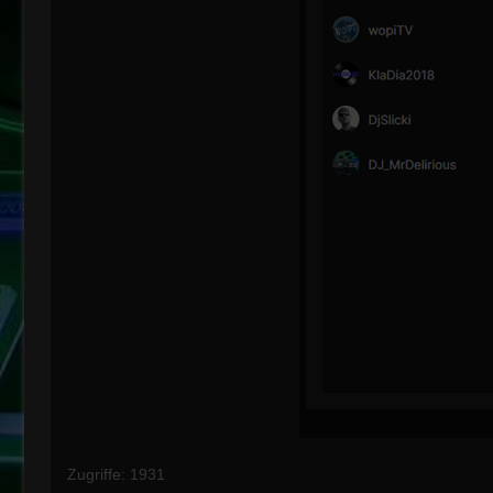
Zugriffe: 1931