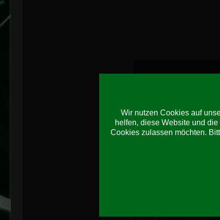
Wir nutzen Cookies auf unser
helfen, diese Website und die
Cookies zulassen möchten. Bitt